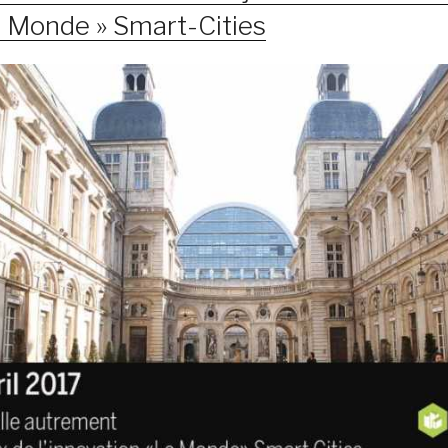
e Monde » Smart-Cities