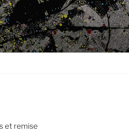
ts et remise