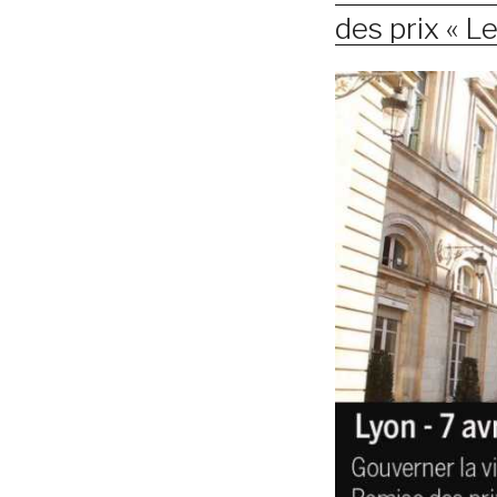
des prix « L