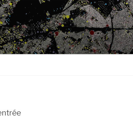
entrée